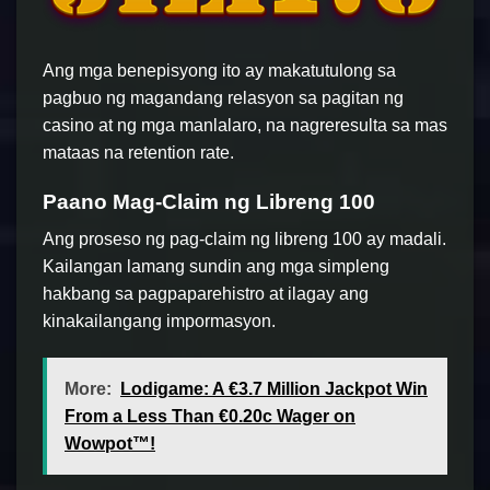
Ang mga benepisyong ito ay makatutulong sa
pagbuo ng magandang relasyon sa pagitan ng
casino at ng mga manlalaro, na nagreresulta sa mas
mataas na retention rate.
Paano Mag-Claim ng Libreng 100
Ang proseso ng pag-claim ng libreng 100 ay madali.
Kailangan lamang sundin ang mga simpleng
hakbang sa pagpaparehistro at ilagay ang
kinakailangang impormasyon.
More:
Lodigame: A €3.7 Million Jackpot Win
From a Less Than €0.20c Wager on
Wowpot™!