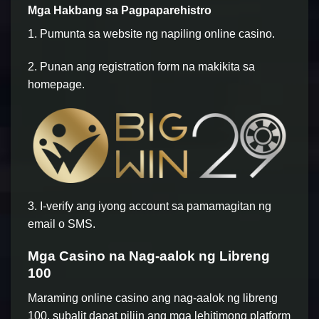
Mga Hakbang sa Pagpaparehistro
1. Pumunta sa website ng napiling online casino.
2. Punan ang registration form na makikita sa
homepage.
3. I-verify ang iyong account sa pamamagitan ng
email o SMS.
Mga Casino na Nag-aalok ng Libreng
100
Maraming online casino ang nag-aalok ng libreng
100, subalit dapat piliin ang mga lehitimong platform