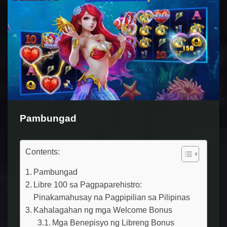
Pambungad
Contents:
Pambungad
Libre 100 sa Pagpaparehistro:
Pinakamahusay na Pagpipilian sa Pilipinas
Kahalagahan ng mga Welcome Bonus
Mga Benepisyo ng Libreng Bonus