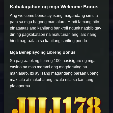
Kahalagahan ng mga Welcome Bonus
Ang welcome bonus ay isang magandang simula
para sa mga bagong manlalaro. Hindi lamang nito
pinatataas ang kanilang bankroll ngunit nagbibigay
din ng pagkakataon na matutunan ang laro nang
hindi nag-aalala sa kanilang sariling pondo.
Mga Benepisyo ng Libreng Bonus
Sa pag-aalok ng libreng 100, nasisiguro ng mga
casino na mas marami ang magdarating na
manlalaro. Ito ay isang magandang paraan upang
makilala at makuha ang tiwala nila sa kanilang
plataporma.