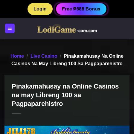
Skip
Free ₱888 Bonus
Login
to
content
Home
/
Live Casino
/
Pinakamahusay Na Online
Casinos Na May Libreng 100 Sa Pagpaparehistro
Pinakamahusay na Online Casinos
na may Libreng 100 sa
Pagpaparehistro