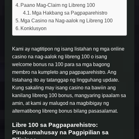
Paano Mag-Claim ng Libreng 100
Mga Hakbang sa Pagpaparehistro
Mga Casino na Nag-aalok ng Libreng 100
Konklusyon
Kami ay nagtitipon ng isang listahan ng mga online
casino na nag-aalok ng libreng 100 o isang
welcome bonus na 100 para sa mga bagong
membro na kumpleto ang pagpaparehistro. Ang
listahang ito ay tatanggap ng lingguhang update.
Kung sakaling may isang casino na bawiin ang
kanilang libreng 100 bonus, mangyaring ipaalam sa
amin, at kami ay malugod na magbibigay ng
alternatibong libreng bonus bilang pasasalamat.
Libre 100 sa Pagpaparehistro:
Pinakamahusay na Pagpipilian sa