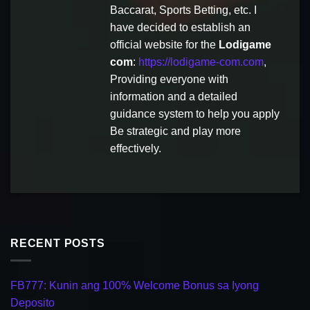
Baccarat, Sports Betting, etc. I
have decided to establish an
official website for the
Lodigame
com
:
https://lodigame-com.com
,
Providing everyone with
information and a detailed
guidance system to help you apply
Be strategic and play more
effectively.
RECENT POSTS
FB777: Kunin ang 100% Welcome Bonus sa Iyong
Deposito