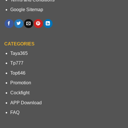
Google Sitemap
CATEGORIES
Taya365
Tp777
Top646
Promotion
Cockfight
APP Download
FAQ