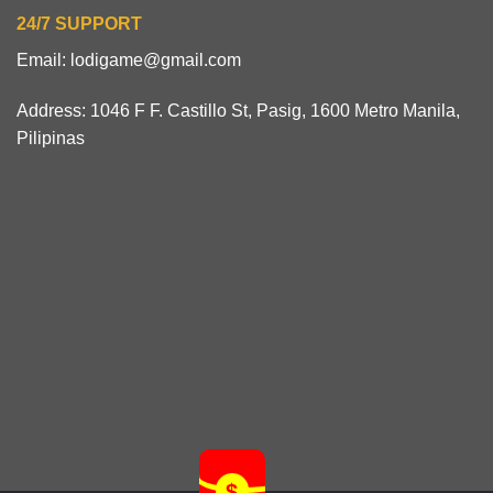
24/7 SUPPORT
Email:
lodigame@gmail.com
Address: 1046 F F. Castillo St, Pasig, 1600 Metro Manila,
Pilipinas