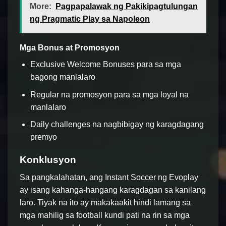
More:
Pagpapalawak ng Pakikipagtulungan
ng Pragmatic Play sa Napoleon
Mga Bonus at Promosyon
Exclusive Welcome Bonuses para sa mga
bagong manlalaro
Regular na promosyon para sa mga loyal na
manlalaro
Daily challenges na nagbibigay ng karagdagang
premyo
Konklusyon
Sa pangkalahatan, ang Instant Soccer ng Evoplay
ay isang kahanga-hangang karagdagan sa kanilang
laro. Tiyak na ito ay makakaakit hindi lamang sa
mga mahilig sa football kundi pati na rin sa mga