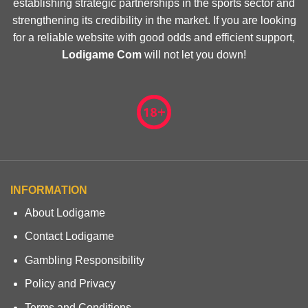
establishing strategic partnerships in the sports sector and
strengthening its credibility in the market. If you are looking
for a reliable website with good odds and efficient support,
Lodigame Com
will not let you down!
INFORMATION
About Lodigame
Contact Lodigame
Gambling Responsibility
Policy and Privacy
Terms and Conditions