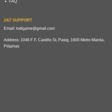
FAQ
24/7 SUPPORT
Email:
lodigame@gmail.com
Address: 1046 F F. Castillo St, Pasig, 1600 Metro Manila,
Pilipinas