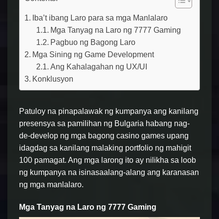
Iba’t ibang Laro para sa mga Manlalaro
Mga Tanyag na Laro ng 7777 Gaming
Pagbuo ng Bagong Laro
Mga Sining ng Game Development
Ang Kahalagahan ng UX/UI
Konklusyon
Patuloy na pinapalawak ng kumpanya ang kanilang
presensya sa pamilihan ng Bulgaria habang nag-
de-develop ng mga bagong casino games upang
idagdag sa kanilang malaking portfolio ng mahigit
100 pamagat. Ang mga larong ito ay nilikha sa loob
ng kumpanya na isinasaalang-alang ang karanasan
ng mga manlalaro.
Mga Tanyag na Laro ng 7777 Gaming